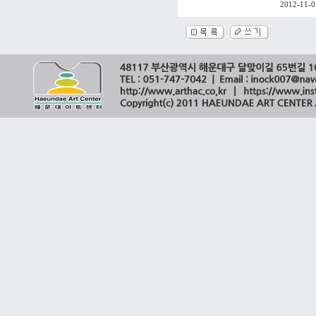
2012-11-0