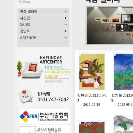
김인옥 2013.10.1~1
김지혜 2013.9
3
9
2013-09-26
2013-09-1