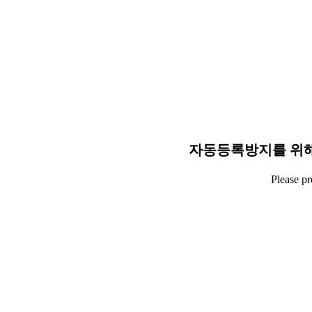
자동등록방지를 위해
Please p